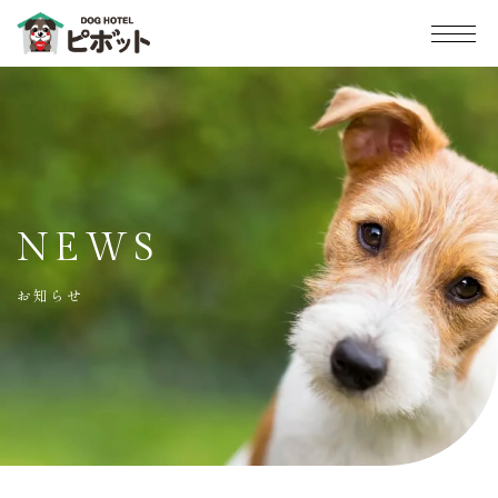
NEWS
お知らせ