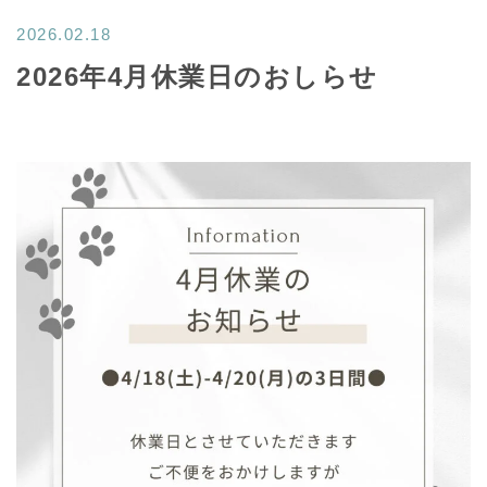
2026.02.18
2026年4月休業日のおしらせ