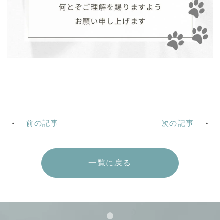
一覧に戻る