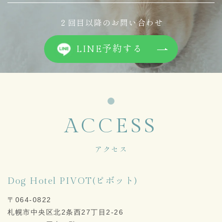
２回目以降のお問い合わせ
LINE予約する
ACCESS
アクセス
Dog Hotel PIVOT(ピボット)
〒064-0822
札幌市中央区北2条西27丁目2-26