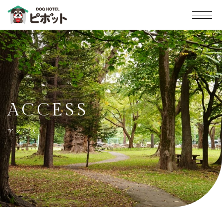
ACCESS
アクセス