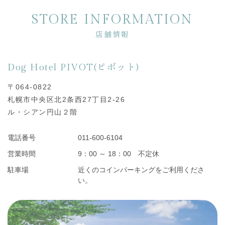
STORE INFORMATION
店舗情報
Dog Hotel PIVOT(ピボット)
〒064-0822
札幌市中央区北2条西27丁目2-26
ル・シアン円山２階
電話番号
011-600-6104
営業時間
9：00 ～ 18：00 不定休
駐車場
近くのコインパーキングをご利用くださ
い。