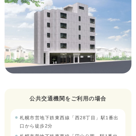
公共交通機関をご利用の場合
札幌市営地下鉄東西線「西28丁目」駅1番出
口から徒歩2分